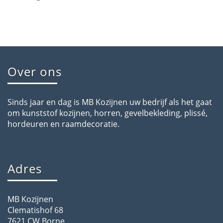
Over ons
Sinds jaar en dag is MB Kozijnen uw bedrijf als het gaat
om kunststof kozijnen, horren, gevelbekleding, plissé,
hordeuren en raamdecoratie.
Adres
MB Kozijnen
Clematishof 68
7621 CW Borne