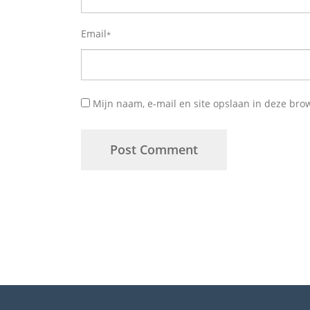
Email
*
Mijn naam, e-mail en site opslaan in deze bro