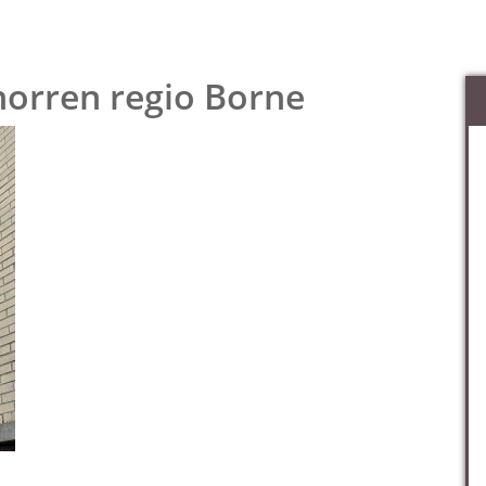
horren regio Borne