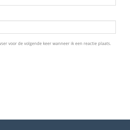
wser voor de volgende keer wanneer ik een reactie plaats.